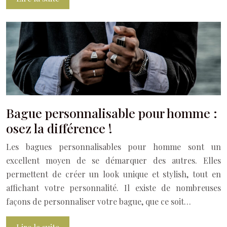
Bague personnalisable pour homme :
osez la différence !
Les bagues personnalisables pour homme sont un
excellent moyen de se démarquer des autres. Elles
permettent de créer un look unique et stylish, tout en
affichant votre personnalité. Il existe de nombreuses
façons de personnaliser votre bague, que ce soit…