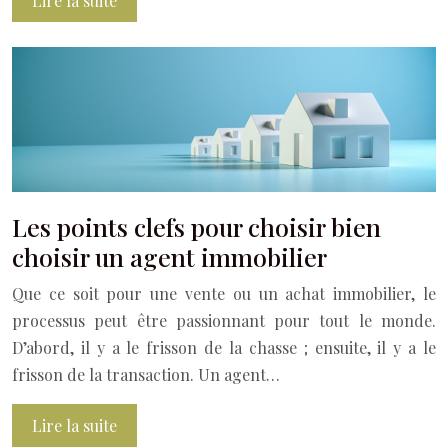
Lire la suite
Les points clefs pour choisir bien
choisir un agent immobilier
Que ce soit pour une vente ou un achat immobilier, le
processus peut être passionnant pour tout le monde.
D’abord, il y a le frisson de la chasse ; ensuite, il y a le
frisson de la transaction. Un agent…
Lire la suite