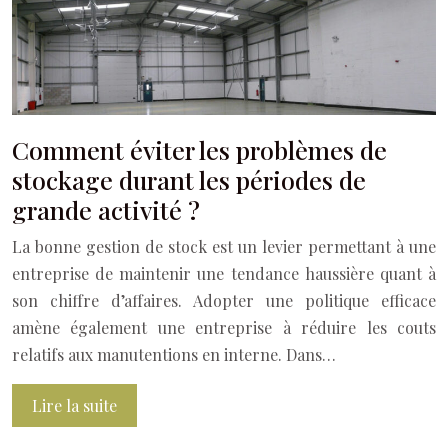
Comment éviter les problèmes de
stockage durant les périodes de
grande activité ?
La bonne gestion de stock est un levier permettant à une
entreprise de maintenir une tendance haussière quant à
son chiffre d’affaires. Adopter une politique efficace
amène également une entreprise à réduire les couts
relatifs aux manutentions en interne. Dans…
Lire la suite