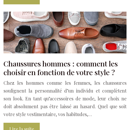
Chaussures hommes : comment les
choisir en fonction de votre style ?
Chez les hommes comme les femmes, les chaussures
soulignent la personnalité d’un individu et complètent
son look. En tant qu’accessoires de mode, leur choix ne
doit absolument pas être laissé au hasard. Quel que soit
votre style vestimentaire, vos habitudes,…
Lire la suite