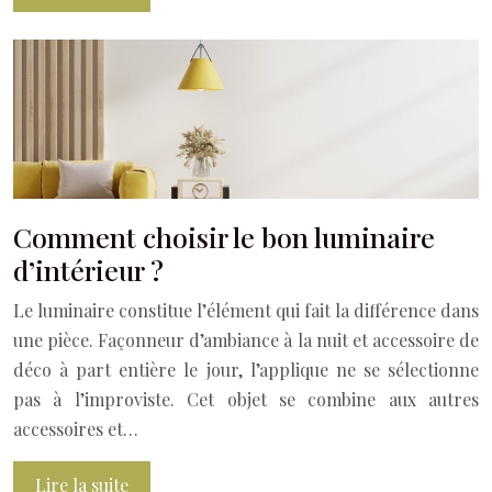
Comment choisir le bon luminaire
d’intérieur ?
Le luminaire constitue l’élément qui fait la différence dans
une pièce. Façonneur d’ambiance à la nuit et accessoire de
déco à part entière le jour, l’applique ne se sélectionne
pas à l’improviste. Cet objet se combine aux autres
accessoires et…
Lire la suite