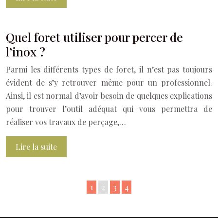
Quel foret utiliser pour percer de
l’inox ?
Parmi les différents types de foret, il n’est pas toujours
évident de s’y retrouver même pour un professionnel.
Ainsi, il est normal d’avoir besoin de quelques explications
pour trouver l’outil adéquat qui vous permettra de
réaliser vos travaux de perçage,…
Lire la suite
1
2
3
4