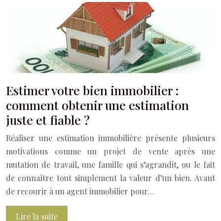
Estimer votre bien immobilier :
comment obtenir une estimation
juste et fiable ?
Réaliser une estimation immobilière présente plusieurs
motivations comme un projet de vente après une
mutation de travail, une famille qui s’agrandit, ou le fait
de connaître tout simplement la valeur d’un bien. Avant
de recourir à un agent immobilier pour…
Lire la suite