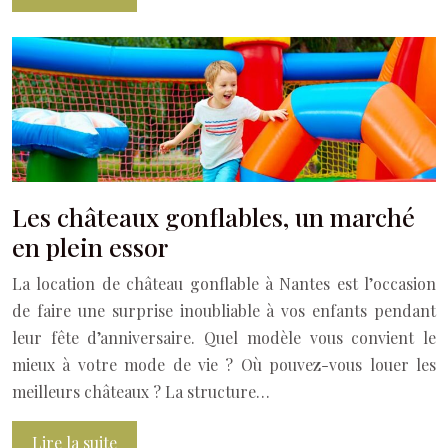
Les châteaux gonflables, un marché
en plein essor
La location de château gonflable à Nantes est l’occasion
de faire une surprise inoubliable à vos enfants pendant
leur fête d’anniversaire. Quel modèle vous convient le
mieux à votre mode de vie ? Où pouvez-vous louer les
meilleurs châteaux ? La structure…
Lire la suite