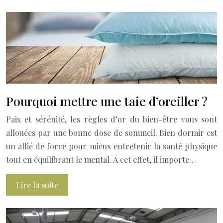
Pourquoi mettre une taie d’oreiller ?
Paix et sérénité, les règles d’or du bien-être vous sont
allouées par une bonne dose de sommeil. Bien dormir est
un allié de force pour mieux entretenir la santé physique
tout en équilibrant le mental. A cet effet, il importe…
Lire la suite