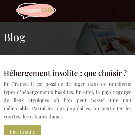
Blog
Hébergement insolite : que choisir ?
En France, il est possible de loger dans de nombreux
types d’hébergements insolites. En effet, le pays regorge
de lieux atypiques où l’on peut passer une nuit
mémorable. Parmi les plus populaires, on peut citer les
yourtes, les cabanes dans…
Lire la suite