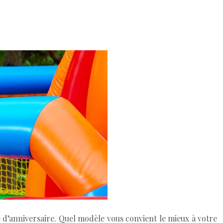
te d’anniversaire. Quel modèle vous convient le mieux à votre