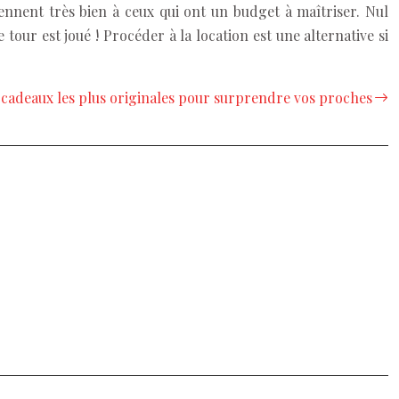
ennent très bien à ceux qui ont un budget à maîtriser. Nul
 tour est joué ! Procéder à la location est une alternative si
 cadeaux les plus originales pour surprendre vos proches