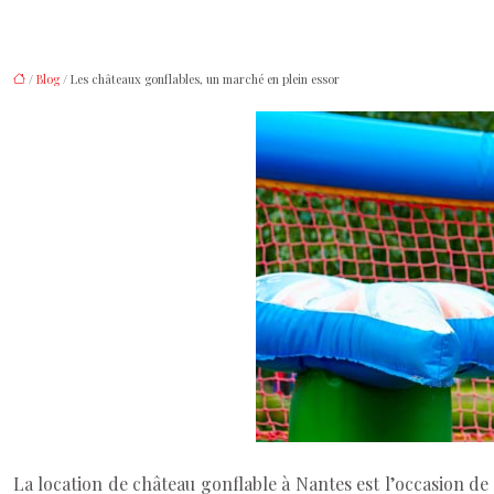
/
Blog
/ Les châteaux gonflables, un marché en plein essor
La location de château gonflable à Nantes
est l’occasion de