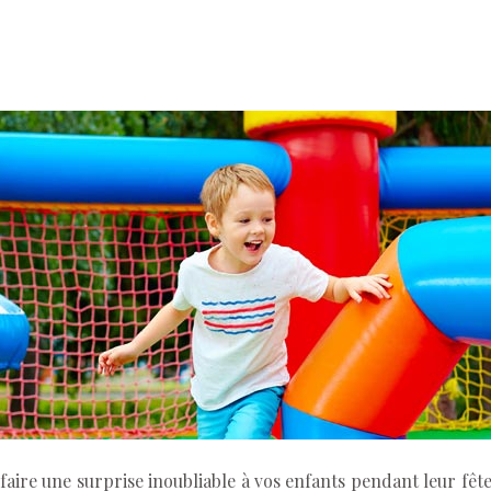
 faire une surprise inoubliable à vos enfants pendant leur fê