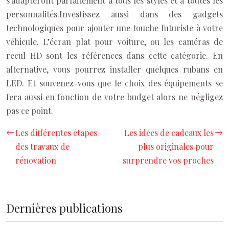
s’adapteront parfaitement à tous les styles et à toutes les
personnalités.
Investissez aussi dans des gadgets
technologiques pour ajouter une touche futuriste à votre
véhicule. L’écran plat pour voiture, ou les caméras de
recul HD sont les références dans cette catégorie. En
alternative, vous pourrez installer quelques rubans en
LED. Et souvenez-vous que le choix des équipements se
fera aussi en fonction de votre budget alors ne négligez
pas ce point.
Les différentes étapes
Les idées de cadeaux les
des travaux de
plus originales pour
rénovation
surprendre vos proches
Dernières publications