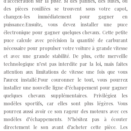
d’accélération sur la piste. Si des pannes, des fuites, ou
des pièces rouillées se trouvent sous votre capot,
changez-les immédiatement pour gagner en
puissance.
Ensuite, vous devez installer une puce
électronique pour gagner quelques chevaux. Cette petite
puce calcule avec précision la quantité de carburant
nécessaire pour propulser votre voiture à grande vitesse
et avec une grande stabilité. De plus, cette merveille
technologique n’est pas interdite par la loi, mais faites
attention aux limitations de vitesse une fois que vous
l’aurez installé.
Pour couronner le tout, vous pourrez
installer une nouvelle ligne d’échappement pour gagner
quelques chevaux supplémentaires. Privilégiez les
modèles sportifs, car elles sont plus légères. Vous
pourrez aussi avoir ce son rageur des moteurs avec ces
modèles d’échappements. N’hésitez pas à écouter
directement le son avant d’acheter cette pièce. Les