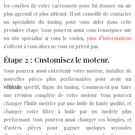
les courbes de votre carrosserie pour lui donner un air
plus agressif et plus attirant. Il est conseillé de contacter
un spécialiste du tuning pour vous aider dans cette
première étape. Vous pourrez aussi vous renseigner sur
un site spécialisé si vous le voulez,
plus d’informations
s’offrent à vous alors ne vous en privez pas.
Étape 2 : Customisez le moteur.
Vous pourrez aussi entretenir votre moteur, installer de
nouvelles pièces plus performantes pour avoir un
véhicule
sportif, digne du tuning. Commencez par faire
une révision complète de votre moteur. Vous pourrez
changer l’huile motrice par une huile de haute qualité, et
changer votre filtre à huile par un modèle plus
performant. Vous pourrez aussi changer vos bougies, et
d’autres pièces pour gagner quelques secondes