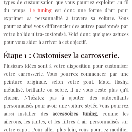
types de customisation que vous pourrez exploiter au fil
du temps.
Le tuning
est donc une forme d’art pour
exprimer sa personnalité à travers sa voiture. Vous
pourrez ainsi vous différencier des autres passionnés par
votre bolide ultra-customisé. Voici donc quelques astuces
pour vous aider à arriver à cet objectif.
Étape 1 : Customisez la carrosserie.
Plusieurs idées sont à votre disposition pour customiser
votre carrosserie. Vous pourrez commencer par une
peinture originale, selon votre gout. Mate, flashy,
métallisé, brillante ou sobre, il ne vous reste plus qu’à
choisir. N’hésitez pas à ajouter des autocollants
personnalisés pour avoir une voiture stylée. Vous pourrez
aussi installer des
accessoires tuning
, comme les
ailerons, les jantes, et les filtres à air personnalisés sur
votre capot. Pour aller plus loin, vous pourrez modifier