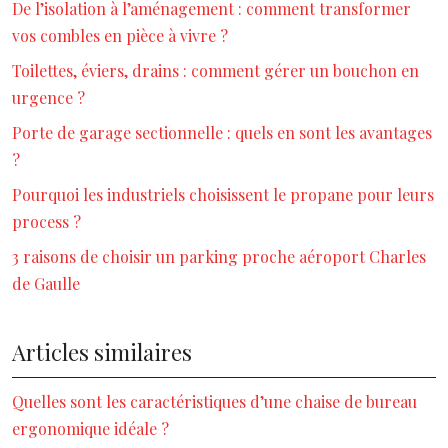
De l’isolation à l’aménagement : comment transformer
vos combles en pièce à vivre ?
Toilettes, éviers, drains : comment gérer un bouchon en
urgence ?
Porte de garage sectionnelle : quels en sont les avantages
?
Pourquoi les industriels choisissent le propane pour leurs
process ?
3 raisons de choisir un parking proche aéroport Charles
de Gaulle
Articles similaires
Quelles sont les caractéristiques d’une chaise de bureau
ergonomique idéale ?