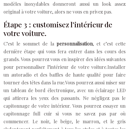
modèles inoxydables donneront aussi un look assez
original à votre voiture, alors ne vous en privez pas.
Étape 3 : customisez l’intérieur de
votre voiture.
C’est le sommet de la
personnalisation
, et c’est cette
dernière étape qui vous fera entrer dans les cours des
grands. Vous pourrez vous en inspirer des idées suivantes
pour personnaliser l’intérieur de votre voiture.
Installer
un autoradio et des baffles de haute qualité pour faire
tourner des têtes dans la rue.
Vous pourrez aussi miser sur
un tableau de bord électronique, avec un éclairage LED
qui attirera les yeux des passants.
Ne négligez pas le
capitonnage de votre intérieur. Vous pourrez essayer un
capitonnage full cuir si vous ne savez pas par où
commencer. Le noir, le beige, le marron, et le gris