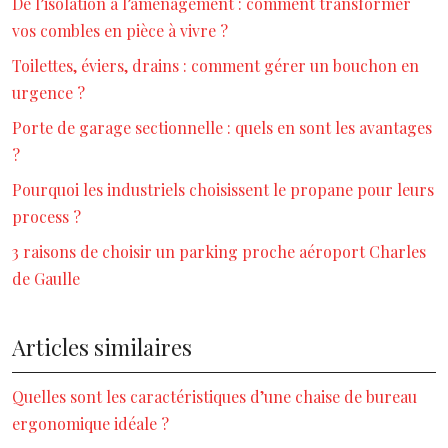
De l’isolation à l’aménagement : comment transformer
vos combles en pièce à vivre ?
Toilettes, éviers, drains : comment gérer un bouchon en
urgence ?
Porte de garage sectionnelle : quels en sont les avantages
?
Pourquoi les industriels choisissent le propane pour leurs
process ?
3 raisons de choisir un parking proche aéroport Charles
de Gaulle
Articles similaires
Quelles sont les caractéristiques d’une chaise de bureau
ergonomique idéale ?