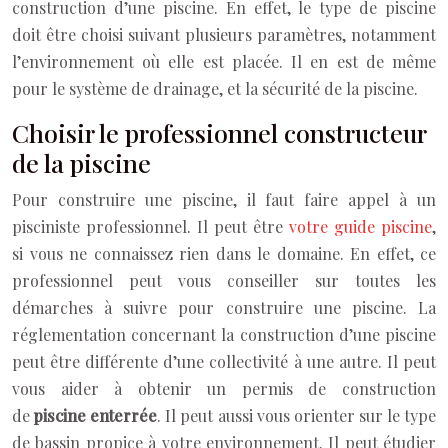
construction d’une piscine. En effet, le type de piscine
doit être choisi suivant plusieurs paramètres, notamment
l’environnement où elle est placée. Il en est de même
pour le système de drainage, et la sécurité de la piscine.
Choisir le professionnel constructeur
de la piscine
Pour construire une piscine, il faut faire appel à un
pisciniste professionnel. Il peut être
votre guide piscine
,
si vous ne connaissez rien dans le domaine. En effet, ce
professionnel peut vous conseiller sur toutes les
démarches à suivre pour construire une piscine. La
réglementation concernant la construction d’une piscine
peut être différente d’une collectivité à une autre. Il peut
vous aider à obtenir un permis de construction
de
piscine enterrée
. Il peut aussi vous orienter sur le type
de bassin propice à votre environnement. Il peut étudier