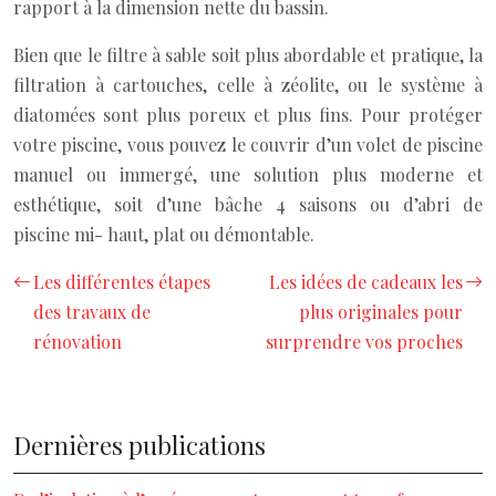
rapport à la dimension nette du bassin.
Bien que le filtre à sable soit plus abordable et pratique, la
filtration à cartouches, celle à zéolite, ou le système à
diatomées sont plus poreux et plus fins. Pour protéger
votre piscine, vous pouvez le couvrir d’un volet de piscine
manuel ou immergé, une solution plus moderne et
esthétique, soit d’une bâche 4 saisons ou d’abri de
piscine mi- haut, plat ou démontable.
Les différentes étapes
Les idées de cadeaux les
des travaux de
plus originales pour
rénovation
surprendre vos proches
Dernières publications