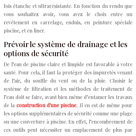
fois étanche et ultrarésistante. En fonction du rendu que
vous souhaitez avoir, vous avez le choix entre un
revêtement en carrelage, enduis, en peinture spéciale
piscine, et en liner.
Prévoir le système de drainage et les
options de sécurité
De l’eau de piscine claire et limpide est favorable à votre
santé. Pour cela, il faut la protéger des impuretés venant
de l’air, du souffle du vent ou de la pluie. Choisir le
système de filtration et les méthodes de traitement de
l’eau doit se faire, avant bien même d’entamer les travaux
de la
construction d’une piscine
. Il en est de même pour
les options supplémentaires de sécurité comme une plage
ou une couverture à piscine. En effet, l’encombrement de
ces outils peut nécessiter un emplacement de plus par