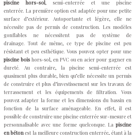
piscine hors-sol
, semi-enterrée et une piscine
enterrée. La première option est adaptée pour une petite
surface d’extérieur. Autoportante et légère, elle ne
nécessite pas de permis de construction. Les modèles
gonflables ne nécessitent pas de système de
drainage. Tout de même, ce type de piscine est peu
résistant et peu esthétique. Vous pouvez opter pour une
piscine bois
hors-sol, en PVC ou en acier pour gagner en
dureté. Au contraire, la piscine semi-enterrée est
quasiment plus durable, bien qu’elle nécessite un permis
de construire et plus d’investissement sur les travaux de
terrassement et les équipements de filtration. Vous
pouvez adapter la forme et les dimensions du bassin en
fonction de la surface aménageable. En effet, il est
possible de construire une piscine enterrée sur-mesure et
personnalisable avec une forme quelconque. La
piscine
en béton
est la meilleure construction enterrée, étant à la