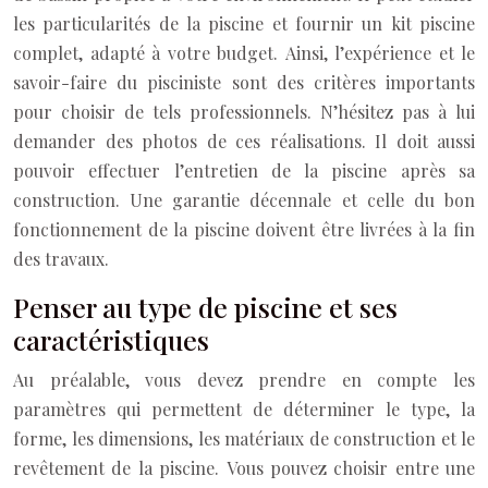
les particularités de la piscine et fournir un kit piscine
complet, adapté à votre budget. Ainsi, l’expérience et le
savoir-faire du pisciniste sont des critères importants
pour choisir de tels professionnels. N’hésitez pas à lui
demander des photos de ces réalisations. Il doit aussi
pouvoir effectuer l’entretien de la piscine après sa
construction. Une garantie décennale et celle du bon
fonctionnement de la piscine doivent être livrées à la fin
des travaux.
Penser au type de piscine et ses
caractéristiques
Au préalable, vous devez prendre en compte les
paramètres qui permettent de déterminer le type, la
forme, les dimensions, les matériaux de construction et le
revêtement de la piscine. Vous pouvez choisir entre une